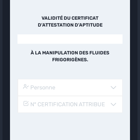
VALIDITÉ DU CERTIFICAT
D’ATTESTATION D’APTITUDE
À LA MANIPULATION DES FLUIDES
FRIGORIGÈNES.
Personne
N° CERTIFICATION ATTRIBUE