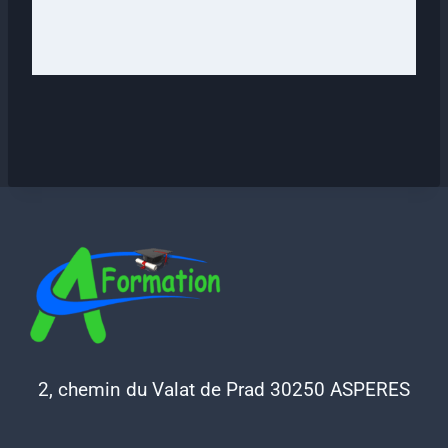
2, chemin du Valat de Prad 30250 ASPERES